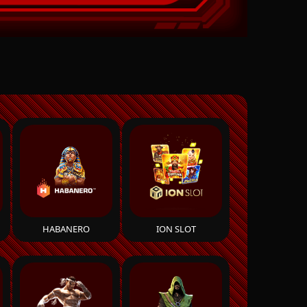
HABANERO
ION SLOT