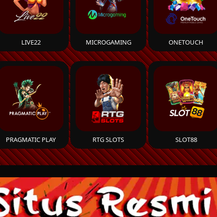
LIVE22
MICROGAMING
ONETOUCH
PRAGMATIC PLAY
RTG SLOTS
SLOT88