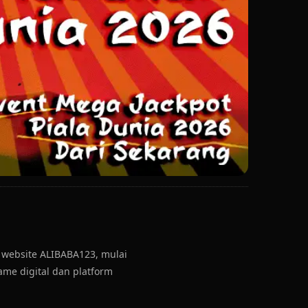
 website ALIBABA123, mulai
ame digital dan platform