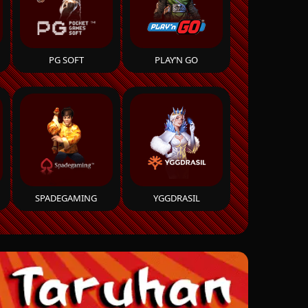
PG SOFT
PLAY’N GO
SPADEGAMING
YGGDRASIL