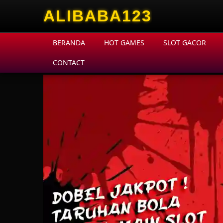
ALIBABA123
BERANDA
HOT GAMES
SLOT GACOR
CONTACT