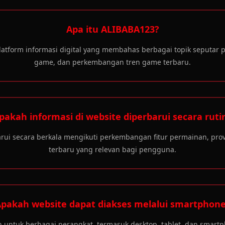
Apa itu ALIBABA123?
tform informasi digital yang membahas berbagai topik seputar p
game, dan perkembangan tren game terbaru.
pakah informasi di website diperbarui secara ruti
arui secara berkala mengikuti perkembangan fitur permainan, prov
terbaru yang relevan bagi pengguna.
pakah website dapat diakses melalui smartphon
n untuk berbagai perangkat, termasuk desktop, tablet, dan smar